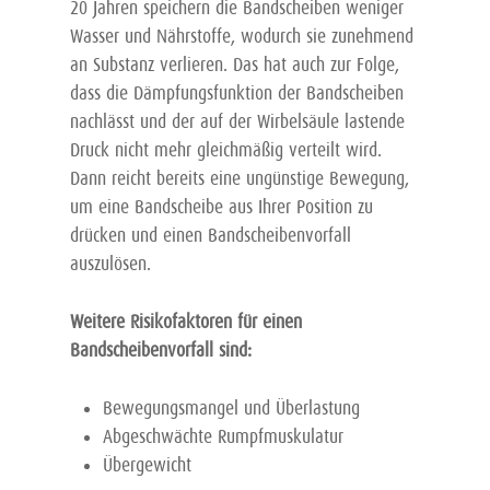
20 Jahren speichern die Bandscheiben weniger
Wasser und Nährstoffe, wodurch sie zunehmend
an Substanz verlieren. Das hat auch zur Folge,
dass die Dämpfungsfunktion der Bandscheiben
nachlässt und der auf der Wirbelsäule lastende
Druck nicht mehr gleichmäßig verteilt wird.
Dann reicht bereits eine ungünstige Bewegung,
um eine Bandscheibe aus Ihrer Position zu
drücken und einen Bandscheibenvorfall
auszulösen.
Weitere Risikofaktoren für einen
Bandscheibenvorfall sind:
Bewegungsmangel und Überlastung
Abgeschwächte Rumpfmuskulatur
Übergewicht