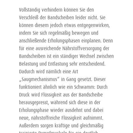
Vollständig verhindern können Sie den
Verschleiß der Bandscheiben leider nicht. Sie
können diesem jedoch etwas entgegenwirken,
indem Sie sich regelmäßig bewegen und
anschließende Erholungsphasen einplanen. Denn
für eine ausreichende Nährstoffversorgung der
Bandscheiben ist ein ständiger Wechsel zwischen
Belastung und Entlastung sehr entscheidend.
Dadurch wird nämlich eine Art
„Saugmechanismus“ in Gang gesetzt. Dieser
funktioniert ähnlich wie ein Schwamm: Durch
Druck wird Flüssigkeit aus der Bandscheibe
herausgepresst, während sich diese in der
Erholungsphase wieder ausdehnt und dabei
neue, nährstoffreiche Flüssigkeit aufnimmt.
Außerdem sorgen kräftige und gleichmäßig