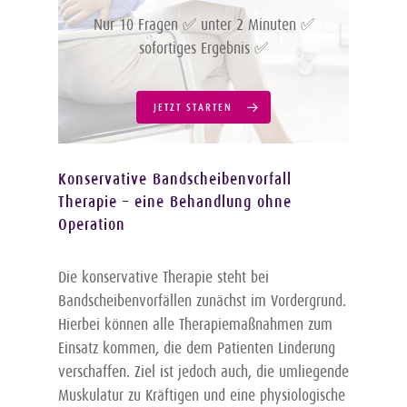
Nur 10 Fragen ✅ unter 2 Minuten ✅
sofortiges Ergebnis ✅
JETZT STARTEN
Konservative Bandscheibenvorfall
Therapie – eine Behandlung ohne
Operation
Die konservative Therapie steht bei
Bandscheibenvorfällen zunächst im Vordergrund.
Hierbei können alle Therapiemaßnahmen zum
Einsatz kommen, die dem Patienten Linderung
verschaffen. Ziel ist jedoch auch, die umliegende
Muskulatur zu Kräftigen und eine physiologische