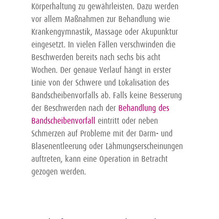
Körperhaltung zu gewährleisten. Dazu werden
vor allem Maßnahmen zur Behandlung wie
Krankengymnastik, Massage oder Akupunktur
eingesetzt. In vielen Fällen verschwinden die
Beschwerden bereits nach sechs bis acht
Wochen. Der genaue Verlauf hängt in erster
Linie von der Schwere und Lokalisation des
Bandscheibenvorfalls ab. Falls keine Besserung
der Beschwerden nach der
Behandlung des
Bandscheibenvorfall
eintritt oder neben
Schmerzen auf Probleme mit der Darm- und
Blasenentleerung oder Lähmungserscheinungen
auftreten, kann eine Operation in Betracht
gezogen werden.