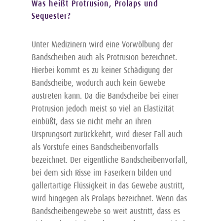
Was heißt Protrusion, Prolaps und
Sequester?
Unter Medizinern wird eine Vorwölbung der
Bandscheiben auch als Protrusion bezeichnet.
Hierbei kommt es zu keiner Schädigung der
Bandscheibe, wodurch auch kein Gewebe
austreten kann. Da die Bandscheibe bei einer
Protrusion jedoch meist so viel an Elastizität
einbüßt, dass sie nicht mehr an ihren
Ursprungsort zurückkehrt, wird dieser Fall auch
als Vorstufe eines Bandscheibenvorfalls
bezeichnet. Der eigentliche Bandscheibenvorfall,
bei dem sich Risse im Faserkern bilden und
gallertartige Flüssigkeit in das Gewebe austritt,
wird hingegen als Prolaps bezeichnet. Wenn das
Bandscheibengewebe so weit austritt, dass es