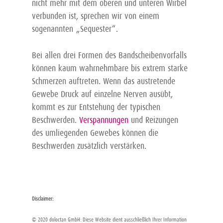
nicht mehr mit dem oberen und unteren Wirbel
verbunden ist, sprechen wir von einem
sogenannten „Sequester“.
Bei allen drei Formen des Bandscheibenvorfalls
können kaum wahrnehmbare bis extrem starke
Schmerzen auftreten. Wenn das austretende
Gewebe Druck auf einzelne Nerven ausübt,
kommt es zur Entstehung der typischen
Beschwerden.
Verspannungen
und Reizungen
des umliegenden Gewebes können die
Beschwerden zusätzlich verstärken.
Disclaimer:
© 2020 doloctan GmbH: Diese Website dient ausschließlich Ihrer Information