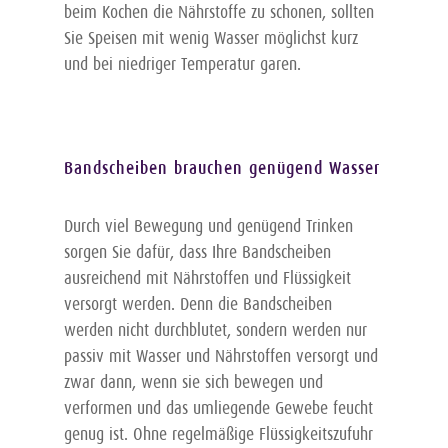
beim Kochen die Nährstoffe zu schonen, sollten
Sie Speisen mit wenig Wasser möglichst kurz
und bei niedriger Temperatur garen.
Bandscheiben brauchen genügend Wasser
Durch viel Bewegung und genügend Trinken
sorgen Sie dafür, dass Ihre Bandscheiben
ausreichend mit Nährstoffen und Flüssigkeit
versorgt werden. Denn die Bandscheiben
werden nicht durchblutet, sondern werden nur
passiv mit Wasser und Nährstoffen versorgt und
zwar dann, wenn sie sich bewegen und
verformen und das umliegende Gewebe feucht
genug ist. Ohne regelmäßige Flüssigkeitszufuhr