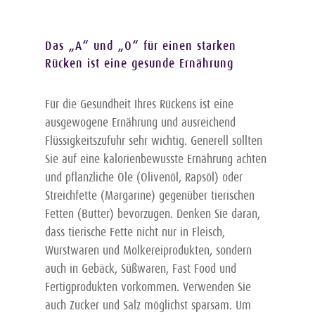
Das „A“ und „O“ für einen starken
Rücken ist eine gesunde Ernährung
Für die Gesundheit Ihres Rückens ist eine
ausgewogene Ernährung und ausreichend
Flüssigkeitszufuhr sehr wichtig. Generell sollten
Sie auf eine kalorienbewusste Ernährung achten
und pflanzliche Öle (Olivenöl, Rapsöl) oder
Streichfette (Margarine) gegenüber tierischen
Fetten (Butter) bevorzugen. Denken Sie daran,
dass tierische Fette nicht nur in Fleisch,
Wurstwaren und Molkereiprodukten, sondern
auch in Gebäck, Süßwaren, Fast Food und
Fertigprodukten vorkommen. Verwenden Sie
auch Zucker und Salz möglichst sparsam. Um