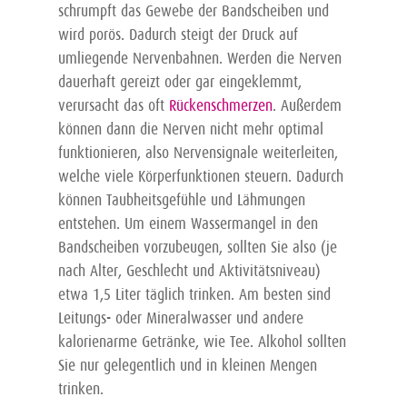
schrumpft das Gewebe der Bandscheiben und
wird porös. Dadurch steigt der Druck auf
umliegende Nervenbahnen. Werden die Nerven
dauerhaft gereizt oder gar eingeklemmt,
verursacht das oft
Rückenschmerzen
. Außerdem
können dann die Nerven nicht mehr optimal
funktionieren, also Nervensignale weiterleiten,
welche viele Körperfunktionen steuern. Dadurch
können Taubheitsgefühle und Lähmungen
entstehen. Um einem Wassermangel in den
Bandscheiben vorzubeugen, sollten Sie also (je
nach Alter, Geschlecht und Aktivitätsniveau)
etwa 1,5 Liter täglich trinken. Am besten sind
Leitungs- oder Mineralwasser und andere
kalorienarme Getränke, wie Tee. Alkohol sollten
Sie nur gelegentlich und in kleinen Mengen
trinken.