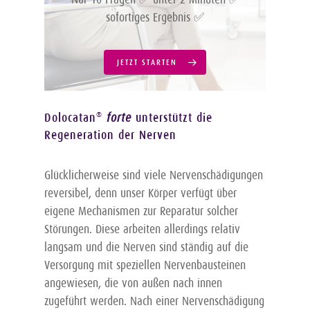
sofortiges Ergebnis ✅
JETZT STARTEN
Dolocatan
forte
unterstützt die
®
Regeneration der Nerven
Glücklicherweise sind viele Nervenschädigungen
reversibel, denn unser Körper verfügt über
eigene Mechanismen zur Reparatur solcher
Störungen. Diese arbeiten allerdings relativ
langsam und die Nerven sind ständig auf die
Versorgung mit speziellen Nervenbausteinen
angewiesen, die von außen nach innen
zugeführt werden. Nach einer Nervenschädigung